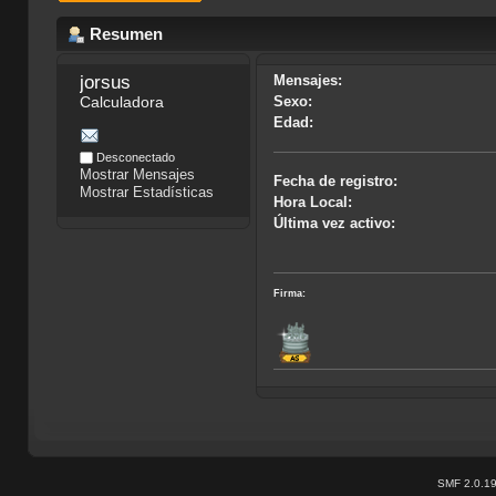
Resumen
jorsus
Mensajes:
Calculadora
Sexo:
Edad:
Desconectado
Mostrar Mensajes
Fecha de registro:
Mostrar Estadísticas
Hora Local:
Última vez activo:
Firma:
SMF 2.0.1