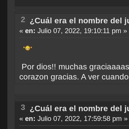
2
¿Cuál era el nombre del 
«
en:
Julio 07, 2022, 19:10:11 pm »
Por dios!! muchas graciaaaas
corazon gracias. A ver cuan
3
¿Cuál era el nombre del 
«
en:
Julio 07, 2022, 17:59:58 pm »