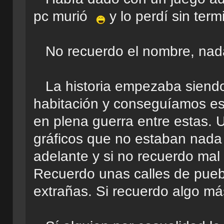
pc murió
y lo perdí sin term
No recuerdo el nombre, nada
La historia empezaba siend
habitación y conseguíamos esc
en plena guerra entre estas.
gráficos que no estaban nada
adelante y si no recuerdo mal
Recuerdo unas calles de puebl
extrañas. Si recuerdo algo más