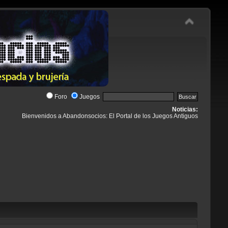
Foro
Juegos
Noticias:
Bienvenidos a Abandonsocios: El Portal de los Juegos Antiguos