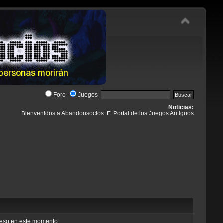
Foro
Juegos
Noticias:
Bienvenidos a Abandonsocios: El Portal de los Juegos Antiguos
cceso en este momento.