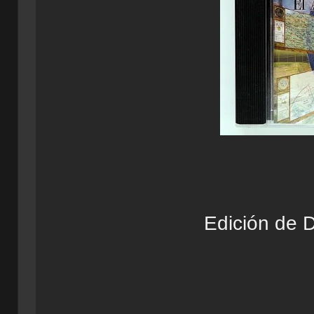
Edición de D