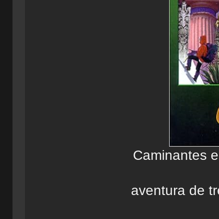
Caminantes es
aventura de tr