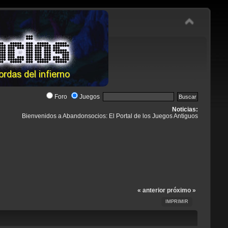
Foro
Juegos
Noticias:
Bienvenidos a Abandonsocios: El Portal de los Juegos Antiguos
« anterior
próximo »
IMPRIMIR