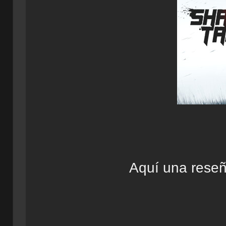
Aquí una reseñ