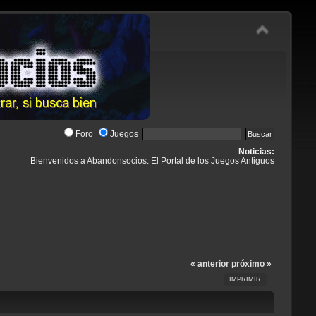
Foro
Juegos
Noticias:
Bienvenidos a Abandonsocios: El Portal de los Juegos Antiguos
« anterior
próximo »
IMPRIMIR