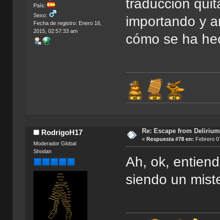
traducción quit
País:
Sexo:
importando y a
Fecha de registro: Enero 16,
2015, 02:57:33 am
cómo se ha he
Re: Escape from Delirium 
RodrigoH17
«
Respuesta #78 en:
Febrero 07
Moderador Global
Shodan
Ah, ok, entien
siendo un mist