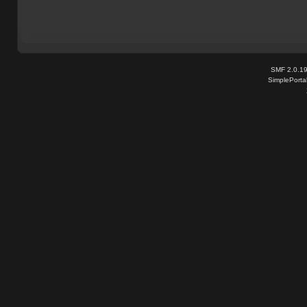
SMF 2.0.1
SimplePorta