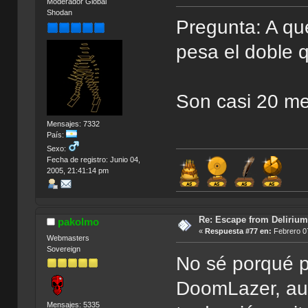
Moderador Global
Shodan
Pregunta: A qu
pesa el doble 
Son casi 20 m
Mensajes: 7332
País:
Sexo:
Fecha de registro: Junio 04,
2005, 21:41:14 pm
Re: Escape from Delirium 
pakolmo
«
Respuesta #77 en:
Febrero 07
Webmasters
Sovereign
No sé porqué p
DoomLazer, aun
Mensajes: 5335