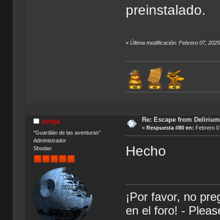
preinstalado.
«
Última modificación: Febrero 07, 202
Re: Escape from Delirium 
cireja
«
Respuesta #80 en:
Febrero 07
"Guardián de las aventuras"
Administrador
Hecho
Shodan
¡Por favor, no pr
en el foro! - Plea