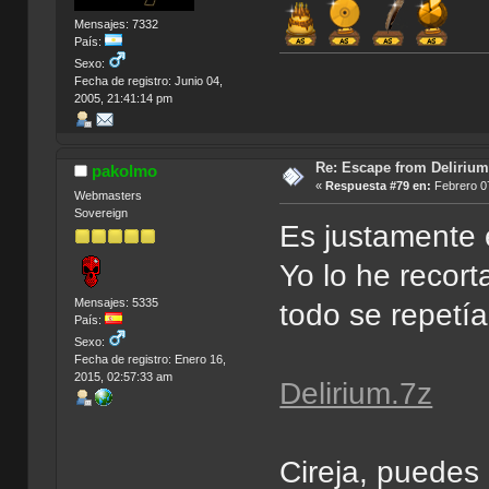
Mensajes: 7332
País:
Sexo:
Fecha de registro: Junio 04,
2005, 21:41:14 pm
Re: Escape from Delirium 
pakolmo
«
Respuesta #79 en:
Febrero 07
Webmasters
Sovereign
Es justamente e
Yo lo he recort
Mensajes: 5335
todo se repetía
País:
Sexo:
Fecha de registro: Enero 16,
2015, 02:57:33 am
Delirium.7z
Cireja, puedes 