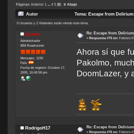
Páginas:
Anterior
1
...
4
5
[
6
]
Ir Abajo
Autor
Tema: Escape from Delirium 
0 Usuarios y 2 Visitantes están viendo este tema.
Re: Escape from Delirium 
Ignatus
«
Respuesta #75 en:
Febrero 07
Administrador
IBM Roadrunner
Ahora sí que f
Mensajes: 1156
Pakolmo, mucha
País:
Fecha de registro: Octubre 17,
DoomLazer, y 
2005, 16:40:58 pm
Re: Escape from Delirium 
RodrigoH17
«
Respuesta #76 en:
Febrero 07