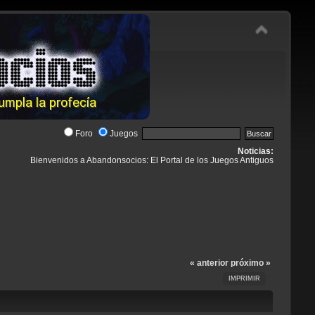
Foro
Juegos
Noticias:
Bienvenidos a Abandonsocios: El Portal de los Juegos Antiguos
« anterior
próximo »
IMPRIMIR