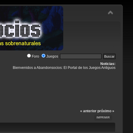
Foro
Juegos
Noticias:
Bienvenidos a Abandonsocios: El Portal de los Juegos Antiguos
« anterior
próximo »
IMPRIMIR