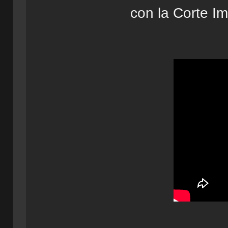
con la Corte Im