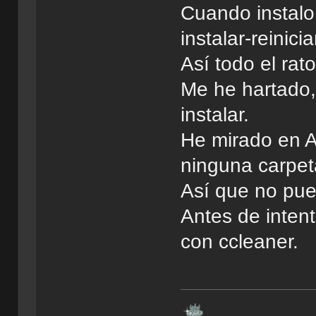
Cuando instalo
instalar-reinicia
Así todo el rato
Me he hartado, 
instalar.
He mirado en A
ninguna carpet
Así que no pued
Antes de intenta
con ccleaner.