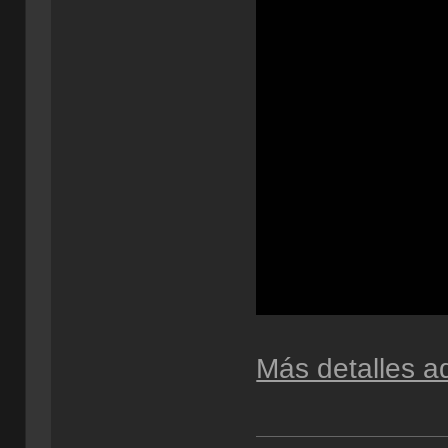
Más detalles a