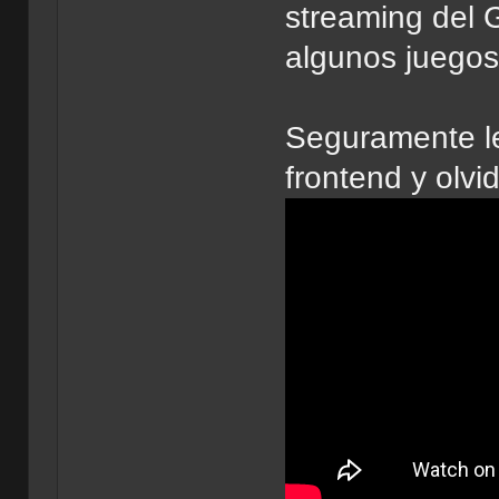
streaming del
algunos juegos
Seguramente le
frontend y olvi