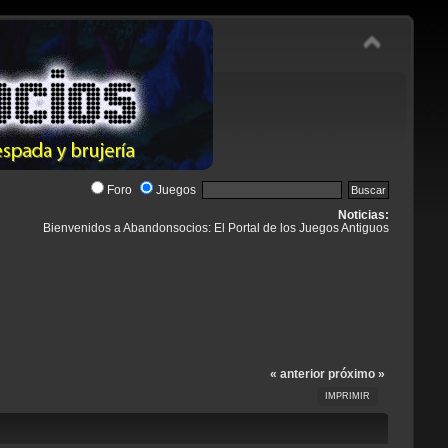
Foro
Juegos
Noticias:
Bienvenidos a Abandonsocios: El Portal de los Juegos Antiguos
« anterior
próximo »
IMPRIMIR