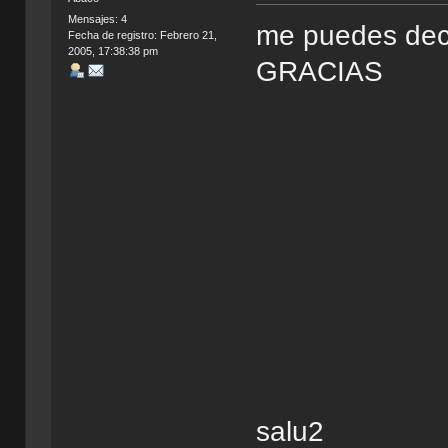
Mensajes: 4
me puedes dec
Fecha de registro: Febrero 21,
2005, 17:38:38 pm
GRACIAS
salu2