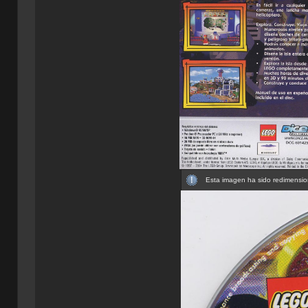
Esta imagen ha sido redimension