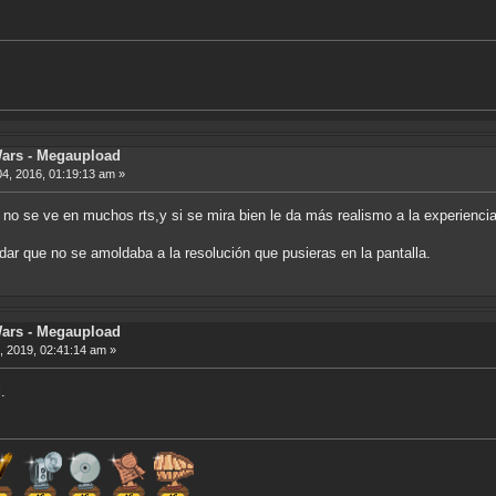
Wars - Megaupload
4, 2016, 01:19:13 am »
 no se ve en muchos rts,y si se mira bien le da más realismo a la experiencia 
rdar que no se amoldaba a la resolución que pusieras en la pantalla.
Wars - Megaupload
, 2019, 02:41:14 am »
.