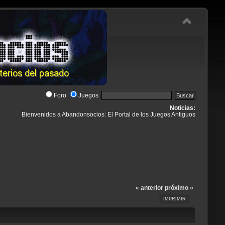
Foro
Juegos
Noticias:
Bienvenidos a Abandonsocios: El Portal de los Juegos Antiguos
« anterior
próximo »
IMPRIMIR