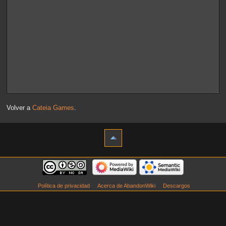
Volver a
Cateia Games
.
Política de privacidad
Acerca de AbandonWiki
Descargos