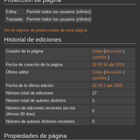
Editar
Permitir todos los usuarios (infinito)
Trasladar
Permitir todos los usuarios (infinito)
Ver el registro de protecciones de esta página.
Historial de ediciones
Creador de la página
Cireja
(
discusión
|
contribs.
)
Fecha de creación de la página
11:59 14 abr 2015
Último editor
Cireja
(
discusión
|
contribs.
)
Fecha de la última edición
02:19 2 abr 2025
Número total de ediciones
17
Número total de autores distintos
1
Número de ediciones recientes (en los
0
últimos 90 días)
Número de autores distintos recientes
0
Propiedades de página