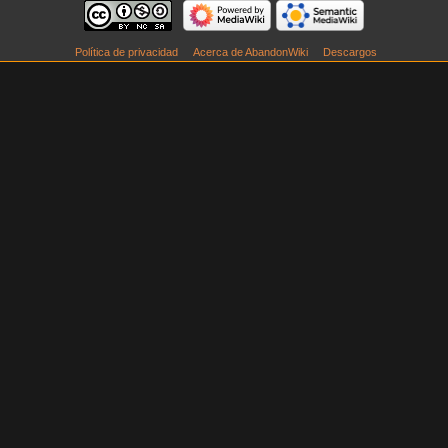
Política de privacidad
Acerca de AbandonWiki
Descargos