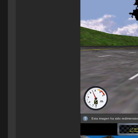
Esta imagen ha sido redimension