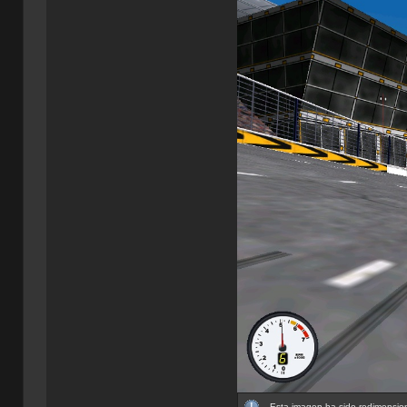
Esta imagen ha sido redimension