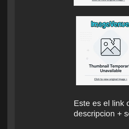
Este es el link
descripcion + 