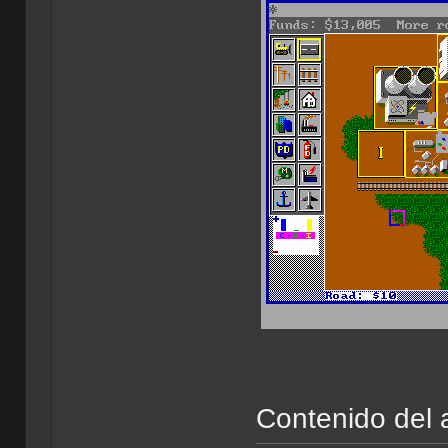
Contenido del 