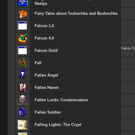
Nastya
Fairy Tales about Toshechka and Boshechka
Falcon 1.0
Falcon 4.0
Falcon 3.
Falcon Gold
Fall
Fallen Angel
Fallen Haven
Fallen Lords: Condemnation
Fallen Soldier
Falling Lights: The Crypt