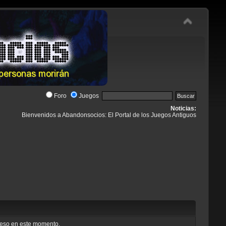
Foro
Juegos
Noticias:
Bienvenidos a Abandonsocios: El Portal de los Juegos Antiguos
cceso en este momento.