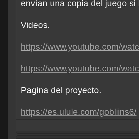
envían una copia del juego si 
Videos.
https://www.youtube.com/wat
https://www.youtube.com/w
Pagina del proyecto.
https://es.ulule.com/gobliins6/