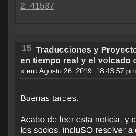
2_41537
15
Traducciones y Proyect
en tiempo real y el volcado 
«
en:
Agosto 26, 2019, 18:43:57 pm
Buenas tardes:
Acabo de leer esta noticia, y 
los socios, incluSO resolver 