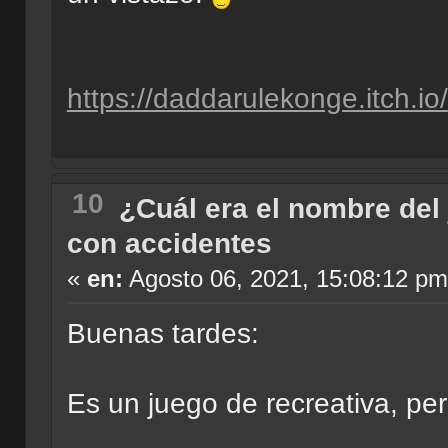
https://daddarulekonge.itch.io/
10
¿Cuál era el nombre del
con accidentes
«
en:
Agosto 06, 2021, 15:08:12 pm
Buenas tardes:
Es un juego de recreativa, pe