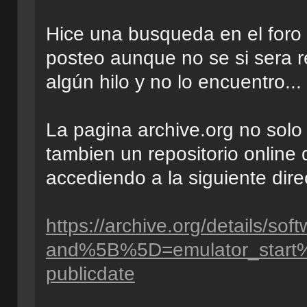
Hice una busqueda en el foro 
posteo aunque no se si sera 
algún hilo y no lo encuentro...
La pagina archive.org no solo 
tambien un repositorio online
accediendo a la siguiente dire
https://archive.org/details/s
and%5B%5D=emulator_start%
publicdate