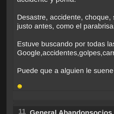
Desastre, accidente, choque, s
justo antes, como el parabrisa
Estuve buscando por todas la
Google,accidentes,golpes,carr
Puede que a alguien le suene
11
General Abandonsocios