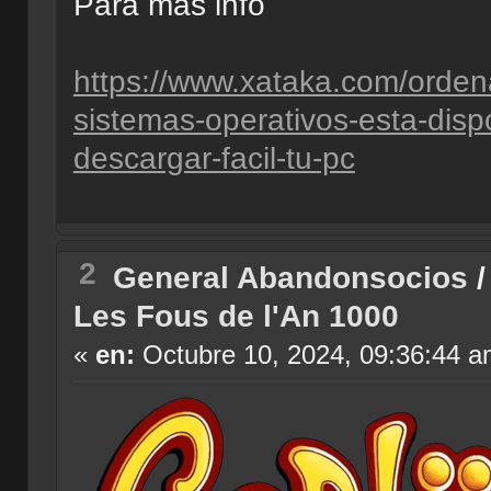
Para mas info
https://www.xataka.com/orden
sistemas-operativos-esta-disp
descargar-facil-tu-pc
2
General Abandonsocios
Les Fous de l'An 1000
«
en:
Octubre 10, 2024, 09:36:44 a