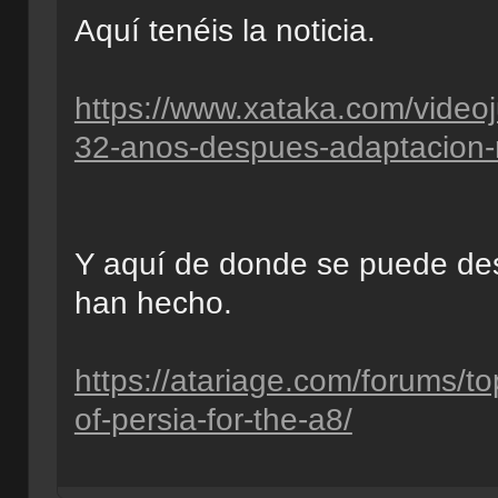
Aquí tenéis la noticia.
https://www.xataka.com/videoj
32-anos-despues-adaptacion-re
Y aquí de donde se puede de
han hecho.
https://atariage.com/forums/t
of-persia-for-the-a8/