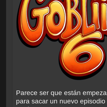
Parece ser que están empeza
para sacar un nuevo episodio 