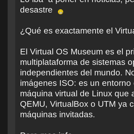
desastre
¿Qué es exactamente el Virt
El Virtual OS Museum es el pri
multiplataforma de sistemas o
independientes del mundo. No
imágenes ISO: es un entorno
máquina virtual de Linux que 
QEMU, VirtualBox o UTM ya co
máquinas invitadas.