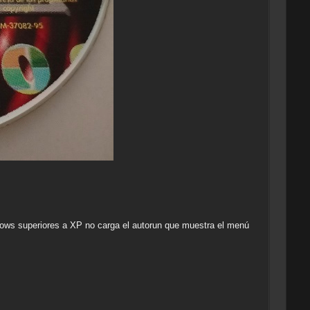
ows superiores a XP no carga el autorun que muestra el menú