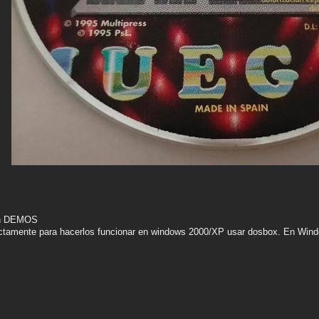
son DEMOS
ectamente para hacerlos funcionar en windows 2000/XP usar dosbox. En Wind