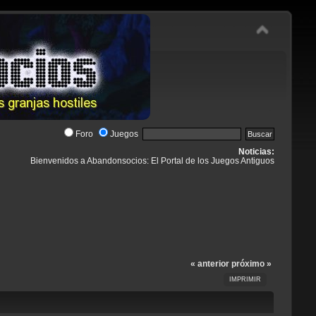
Foro
Juegos
Noticias:
Bienvenidos a Abandonsocios: El Portal de los Juegos Antiguos
« anterior
próximo »
IMPRIMIR