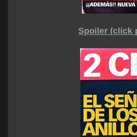
Spoiler (click