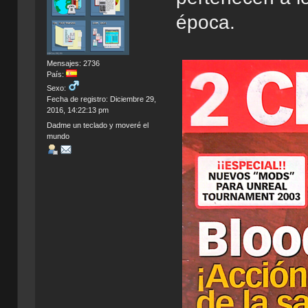
época.
Mensajes: 2736
País:
Sexo:
Fecha de registro: Diciembre 29,
2016, 14:22:13 pm
Dadme un teclado y moveré el
mundo