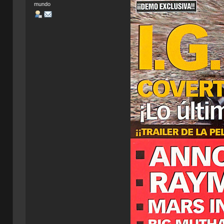
mundo