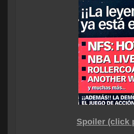
Spoiler (click