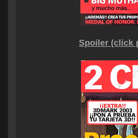
Spoiler (click