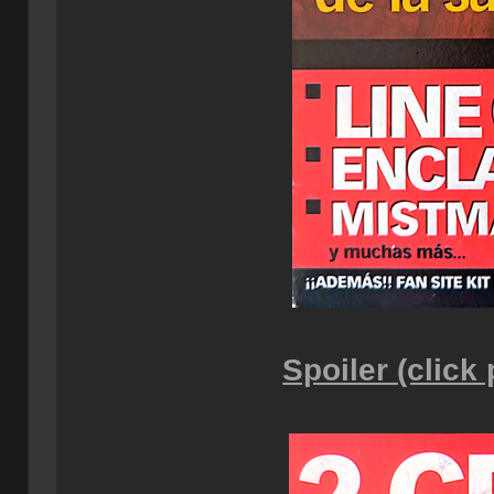
Spoiler (click