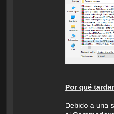
Por qué tardan
Debido a una s