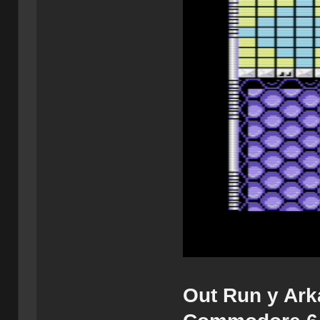
Out Run y Ark