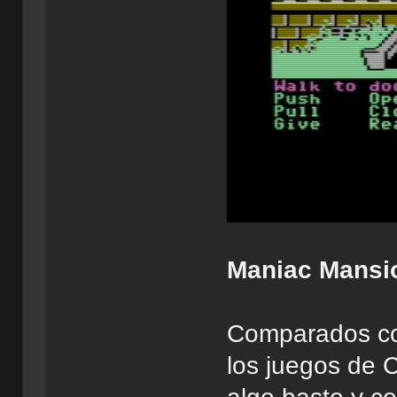
Maniac Mansi
Comparados con
los juegos de