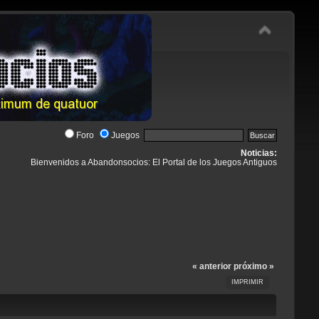
Foro
Juegos
Noticias:
Bienvenidos a Abandonsocios: El Portal de los Juegos Antiguos
« anterior
próximo »
IMPRIMIR