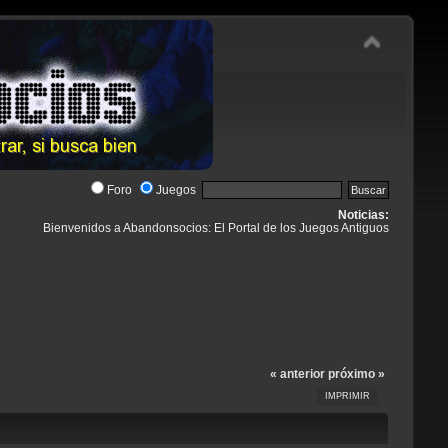
Foro
Juegos
Noticias:
Bienvenidos a Abandonsocios: El Portal de los Juegos Antiguos
« anterior
próximo »
IMPRIMIR