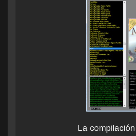
La compilación 