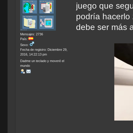
juego que segu
podría hacerlo
debe ser más 
Mensajes: 2736
País:
Sexo:
Fecha de registro: Diciembre 29,
2016, 14:22:13 pm
Dadme un teclado y moveré el
mundo