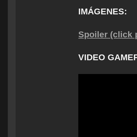
IMÁGENES:
Spoiler (click
VIDEO GAMEP