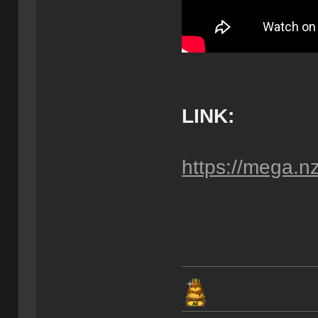
LINK:
https://mega