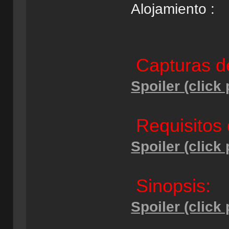
Alojamiento :
Capturas de
Spoiler (click
Requisitos 
Spoiler (click
Sinopsis:
Spoiler (click