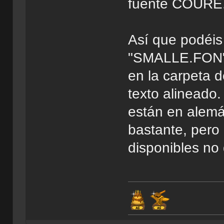
fuente COURE.
Así que podéis
"SMALLE.FON" 
en la carpeta d
texto alineado.
están en alemá
bastante, pero
disponibles no