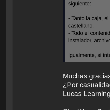
siguiente:
- Tanto la caja, 
castellano.
- Todo el conteni
instalador, archiv
Igualmente, si in
Muchas gracias
¿Por casualida
Lucas Learning