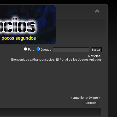
Foro
Juegos
Noticias:
Bienvenidos a Abandonsocios: El Portal de los Juegos Antiguos
« anterior
próximo »
IMPRIMIR