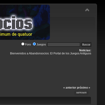
Foro
Juegos
Noticias:
Bienvenidos a Abandonsocios: El Portal de los Juegos Antiguos
« anterior
próximo »
IMPRIMIR