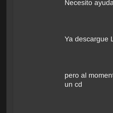
Necesito ayud
Ya descargue L
pero al momen
un cd