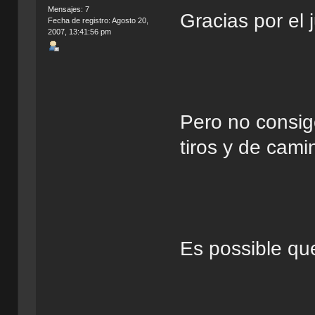
Mensajes: 7
Gracias por el 
Fecha de registro: Agosto 20,
2007, 13:41:56 pm
Pero no consig
tiros y de camin
Es possible qu