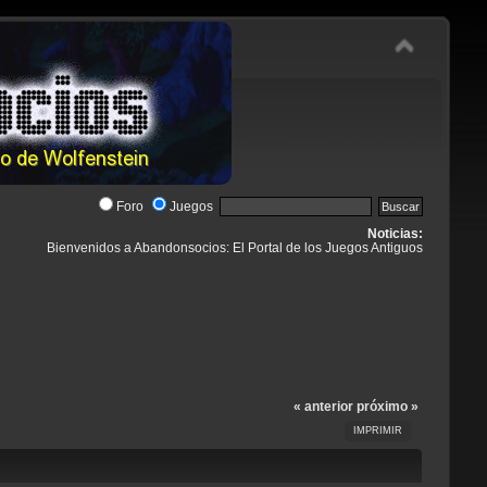
Foro
Juegos
Noticias:
Bienvenidos a Abandonsocios: El Portal de los Juegos Antiguos
« anterior
próximo »
IMPRIMIR