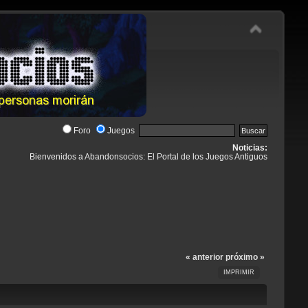
Foro
Juegos
Noticias:
Bienvenidos a Abandonsocios: El Portal de los Juegos Antiguos
« anterior
próximo »
IMPRIMIR