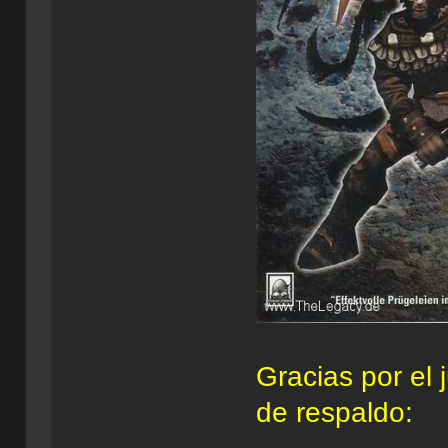
Gracias por el 
de respaldo: