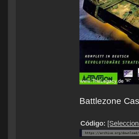
Battlezone Cas
Código:
[Seleccion
https://archive.org/download