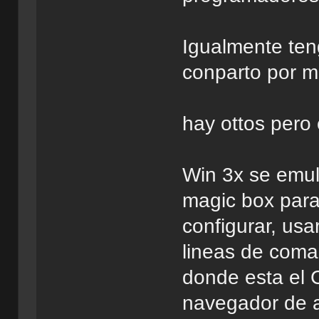
Igualmente ten
conparto por m
hay ottos pero
Win 3x se emul
magic box para
configurar, usa
lineas de coma
donde esta el 
navegador de a