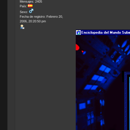
Mensajes: 2405
País:
Sexo:
Fecha de registro: Febrero 20,
2006, 20:20:50 pm