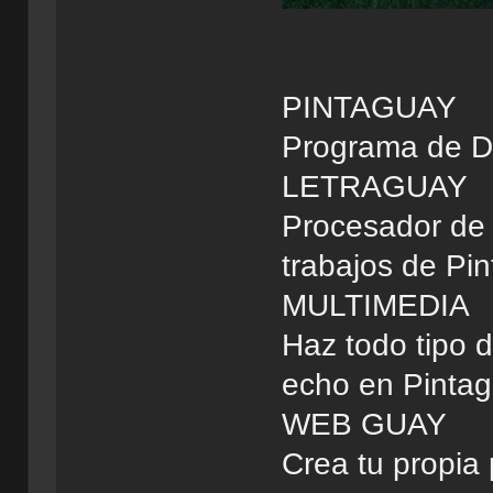
PINTAGUAY
Programa de D
LETRAGUAY
Procesador de 
trabajos de Pi
MULTIMEDIA
Haz todo tipo 
echo en Pintag
WEB GUAY
Crea tu propia