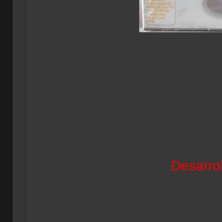
Desarrol