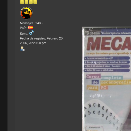
Mensajes: 2405
País:
Sexo:
Fecha de registro: Febrero 20,
2006, 20:20:50 pm