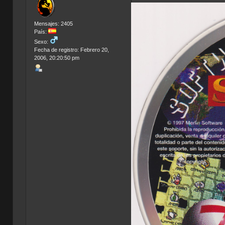
Mensajes: 2405
País:
Sexo:
Fecha de registro: Febrero 20,
2006, 20:20:50 pm