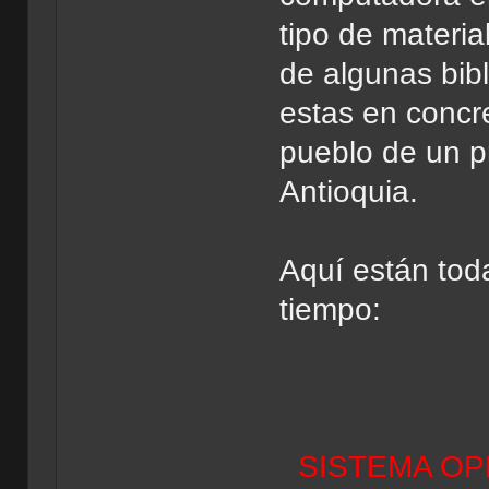
tipo de materi
de algunas bibl
estas en concre
pueblo de un p
Antioquia.
Aquí están tod
tiempo:
SISTEMA OP