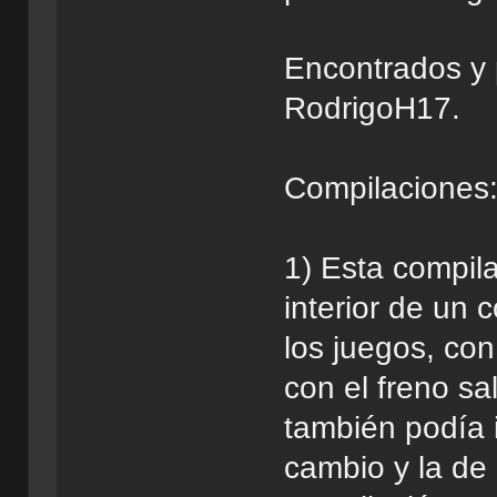
Encontrados y 
RodrigoH17.
Compilaciones
1) Esta compil
interior de un 
los juegos, con
con el freno s
también podía 
cambio y la de